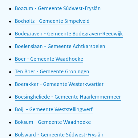
Boazum - Gemeente Súdwest-Fryslân
Bocholtz - Gemeente Simpelveld
Bodegraven - Gemeente Bodegraven-Reeuwijk
Boelenslaan - Gemeente Achtkarspelen
Boer - Gemeente Waadhoeke
Ten Boer - Gemeente Groningen
Boerakker - Gemeente Westerkwartier
Boesingheliede - Gemeente Haarlemmermeer
Boijl - Gemeente Weststellingwerf
Boksum - Gemeente Waadhoeke
Bolsward - Gemeente Súdwest-Fryslân