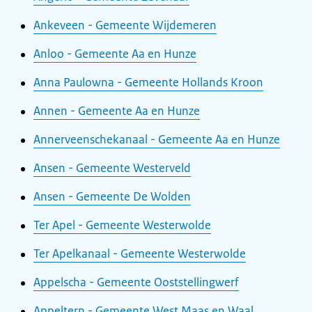
Ankeveen - Gemeente Wijdemeren
Anloo - Gemeente Aa en Hunze
Anna Paulowna - Gemeente Hollands Kroon
Annen - Gemeente Aa en Hunze
Annerveenschekanaal - Gemeente Aa en Hunze
Ansen - Gemeente Westerveld
Ansen - Gemeente De Wolden
Ter Apel - Gemeente Westerwolde
Ter Apelkanaal - Gemeente Westerwolde
Appelscha - Gemeente Ooststellingwerf
Appeltern - Gemeente West Maas en Waal