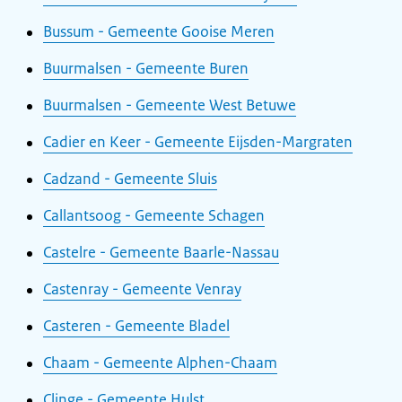
Bussum - Gemeente Gooise Meren
Buurmalsen - Gemeente Buren
Buurmalsen - Gemeente West Betuwe
Cadier en Keer - Gemeente Eijsden-Margraten
Cadzand - Gemeente Sluis
Callantsoog - Gemeente Schagen
Castelre - Gemeente Baarle-Nassau
Castenray - Gemeente Venray
Casteren - Gemeente Bladel
Chaam - Gemeente Alphen-Chaam
Clinge - Gemeente Hulst