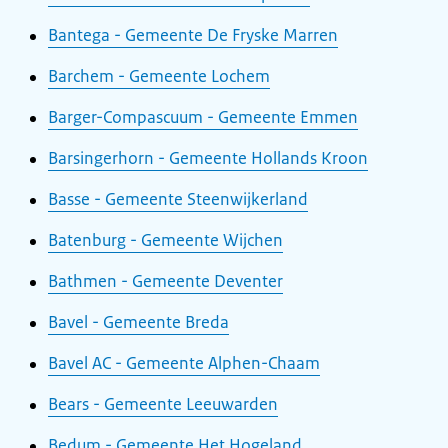
Bantega - Gemeente De Fryske Marren
Barchem - Gemeente Lochem
Barger-Compascuum - Gemeente Emmen
Barsingerhorn - Gemeente Hollands Kroon
Basse - Gemeente Steenwijkerland
Batenburg - Gemeente Wijchen
Bathmen - Gemeente Deventer
Bavel - Gemeente Breda
Bavel AC - Gemeente Alphen-Chaam
Bears - Gemeente Leeuwarden
Bedum - Gemeente Het Hogeland