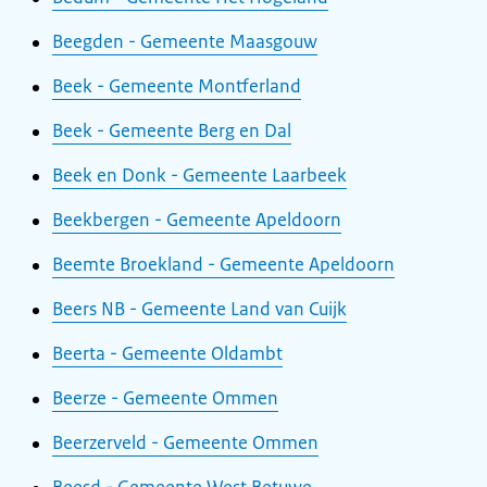
Beegden - Gemeente Maasgouw
Beek - Gemeente Montferland
Beek - Gemeente Berg en Dal
Beek en Donk - Gemeente Laarbeek
Beekbergen - Gemeente Apeldoorn
Beemte Broekland - Gemeente Apeldoorn
Beers NB - Gemeente Land van Cuijk
Beerta - Gemeente Oldambt
Beerze - Gemeente Ommen
Beerzerveld - Gemeente Ommen