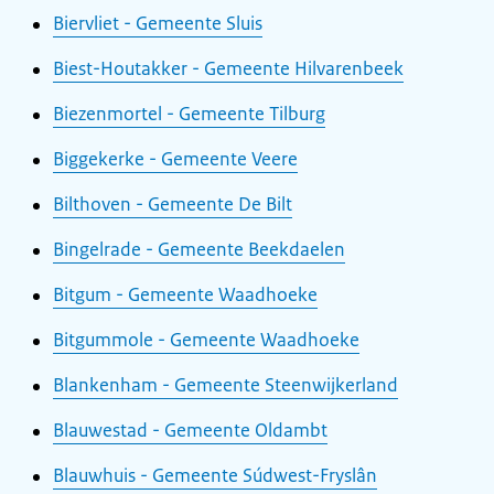
Biervliet - Gemeente Sluis
Biest-Houtakker - Gemeente Hilvarenbeek
Biezenmortel - Gemeente Tilburg
Biggekerke - Gemeente Veere
Bilthoven - Gemeente De Bilt
Bingelrade - Gemeente Beekdaelen
Bitgum - Gemeente Waadhoeke
Bitgummole - Gemeente Waadhoeke
Blankenham - Gemeente Steenwijkerland
Blauwestad - Gemeente Oldambt
Blauwhuis - Gemeente Súdwest-Fryslân