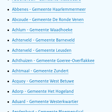
Abbenes - Gemeente Haarlemmermeer
Abcoude - Gemeente De Ronde Venen
Achlum - Gemeente Waadhoeke
Achterveld - Gemeente Barneveld
Achterveld - Gemeente Leusden
Achthuizen - Gemeente Goeree-Overflakkee
Achtmaal - Gemeente Zundert
Acquoy - Gemeente West Betuwe
Adorp - Gemeente Het Hogeland
Aduard - Gemeente Westerkwartier
Aerdenhout - Gemeente Bloemendaal