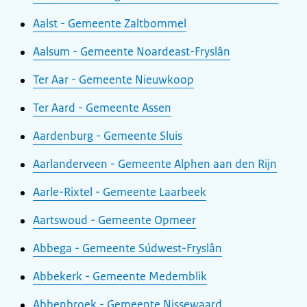
Aalst - Gemeente Zaltbommel
Aalsum - Gemeente Noardeast-Fryslân
Ter Aar - Gemeente Nieuwkoop
Ter Aard - Gemeente Assen
Aardenburg - Gemeente Sluis
Aarlanderveen - Gemeente Alphen aan den Rijn
Aarle-Rixtel - Gemeente Laarbeek
Aartswoud - Gemeente Opmeer
Abbega - Gemeente Súdwest-Fryslân
Abbekerk - Gemeente Medemblik
Abbenbroek - Gemeente Nissewaard