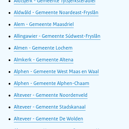
Aldtsjerk - Gemeente Tytsjerksteradiel
Aldwâld - Gemeente Noardeast-Fryslân
Alem - Gemeente Maasdriel
Allingawier - Gemeente Súdwest-Fryslân
Almen - Gemeente Lochem
Almkerk - Gemeente Altena
Alphen - Gemeente West Maas en Waal
Alphen - Gemeente Alphen-Chaam
Alteveer - Gemeente Noordenveld
Alteveer - Gemeente Stadskanaal
Alteveer - Gemeente De Wolden