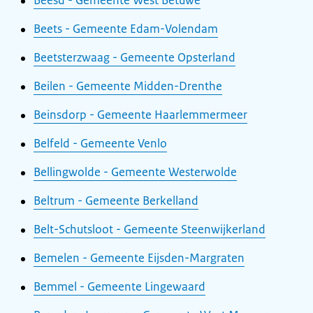
Beesd - Gemeente West Betuwe
Beets - Gemeente Edam-Volendam
Beetsterzwaag - Gemeente Opsterland
Beilen - Gemeente Midden-Drenthe
Beinsdorp - Gemeente Haarlemmermeer
Belfeld - Gemeente Venlo
Bellingwolde - Gemeente Westerwolde
Beltrum - Gemeente Berkelland
Belt-Schutsloot - Gemeente Steenwijkerland
Bemelen - Gemeente Eijsden-Margraten
Bemmel - Gemeente Lingewaard