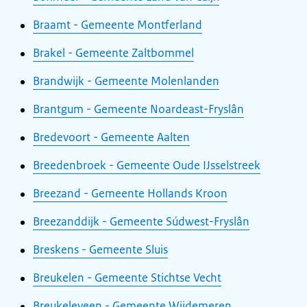
Braamt - Gemeente Montferland
Brakel - Gemeente Zaltbommel
Brandwijk - Gemeente Molenlanden
Brantgum - Gemeente Noardeast-Fryslân
Bredevoort - Gemeente Aalten
Breedenbroek - Gemeente Oude IJsselstreek
Breezand - Gemeente Hollands Kroon
Breezanddijk - Gemeente Súdwest-Fryslân
Breskens - Gemeente Sluis
Breukelen - Gemeente Stichtse Vecht
Breukeleveen - Gemeente Wijdemeren