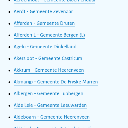
Aerdt - Gemeente Zevenaar
Afferden - Gemeente Druten
Afferden L - Gemeente Bergen (L)
Agelo - Gemeente Dinkelland
Akersloot - Gemeente Castricum
Akkrum - Gemeente Heerenveen
Akmarijp - Gemeente De Fryske Marren
Albergen - Gemeente Tubbergen
Alde Leie - Gemeente Leeuwarden
Aldeboarn - Gemeente Heerenveen