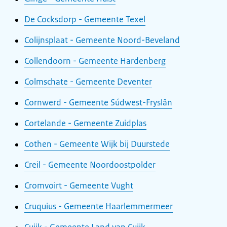
De Cocksdorp - Gemeente Texel
Colijnsplaat - Gemeente Noord-Beveland
Collendoorn - Gemeente Hardenberg
Colmschate - Gemeente Deventer
Cornwerd - Gemeente Súdwest-Fryslân
Cortelande - Gemeente Zuidplas
Cothen - Gemeente Wijk bij Duurstede
Creil - Gemeente Noordoostpolder
Cromvoirt - Gemeente Vught
Cruquius - Gemeente Haarlemmermeer