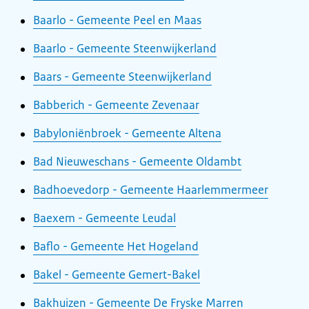
Baarlo - Gemeente Peel en Maas
Baarlo - Gemeente Steenwijkerland
Baars - Gemeente Steenwijkerland
Babberich - Gemeente Zevenaar
Babyloniënbroek - Gemeente Altena
Bad Nieuweschans - Gemeente Oldambt
Badhoevedorp - Gemeente Haarlemmermeer
Baexem - Gemeente Leudal
Baflo - Gemeente Het Hogeland
Bakel - Gemeente Gemert-Bakel
Bakhuizen - Gemeente De Fryske Marren