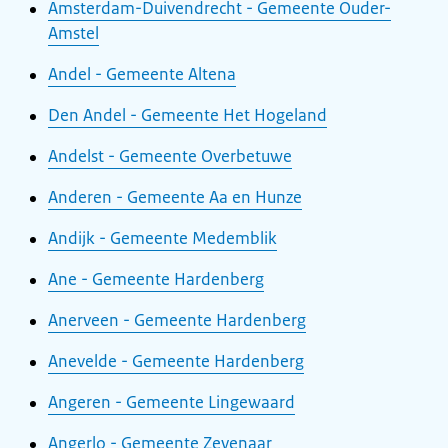
Amsterdam-Duivendrecht - Gemeente Ouder-
Amstel
Andel - Gemeente Altena
Den Andel - Gemeente Het Hogeland
Andelst - Gemeente Overbetuwe
Anderen - Gemeente Aa en Hunze
Andijk - Gemeente Medemblik
Ane - Gemeente Hardenberg
Anerveen - Gemeente Hardenberg
Anevelde - Gemeente Hardenberg
Angeren - Gemeente Lingewaard
Angerlo - Gemeente Zevenaar