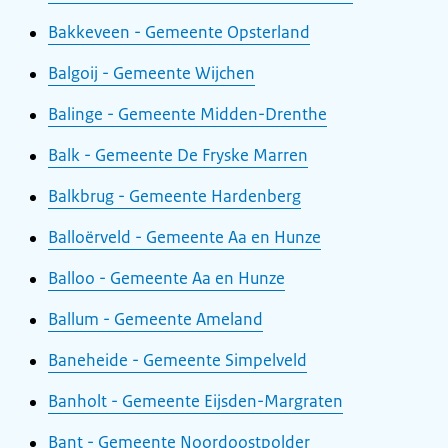
Bakkeveen - Gemeente Opsterland
Balgoij - Gemeente Wijchen
Balinge - Gemeente Midden-Drenthe
Balk - Gemeente De Fryske Marren
Balkbrug - Gemeente Hardenberg
Balloërveld - Gemeente Aa en Hunze
Balloo - Gemeente Aa en Hunze
Ballum - Gemeente Ameland
Baneheide - Gemeente Simpelveld
Banholt - Gemeente Eijsden-Margraten
Bant - Gemeente Noordoostpolder