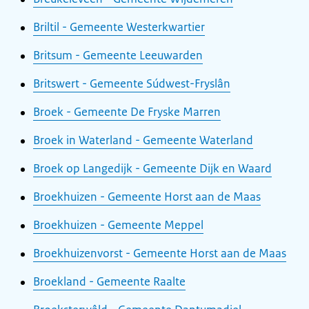
Briltil - Gemeente Westerkwartier
Britsum - Gemeente Leeuwarden
Britswert - Gemeente Súdwest-Fryslân
Broek - Gemeente De Fryske Marren
Broek in Waterland - Gemeente Waterland
Broek op Langedijk - Gemeente Dijk en Waard
Broekhuizen - Gemeente Horst aan de Maas
Broekhuizen - Gemeente Meppel
Broekhuizenvorst - Gemeente Horst aan de Maas
Broekland - Gemeente Raalte