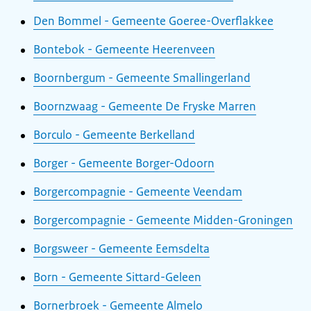
Den Bommel - Gemeente Goeree-Overflakkee
Bontebok - Gemeente Heerenveen
Boornbergum - Gemeente Smallingerland
Boornzwaag - Gemeente De Fryske Marren
Borculo - Gemeente Berkelland
Borger - Gemeente Borger-Odoorn
Borgercompagnie - Gemeente Veendam
Borgercompagnie - Gemeente Midden-Groningen
Borgsweer - Gemeente Eemsdelta
Born - Gemeente Sittard-Geleen
Bornerbroek - Gemeente Almelo