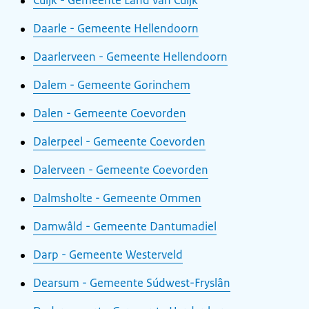
Cuijk - Gemeente Land van Cuijk
Daarle - Gemeente Hellendoorn
Daarlerveen - Gemeente Hellendoorn
Dalem - Gemeente Gorinchem
Dalen - Gemeente Coevorden
Dalerpeel - Gemeente Coevorden
Dalerveen - Gemeente Coevorden
Dalmsholte - Gemeente Ommen
Damwâld - Gemeente Dantumadiel
Darp - Gemeente Westerveld
Dearsum - Gemeente Súdwest-Fryslân