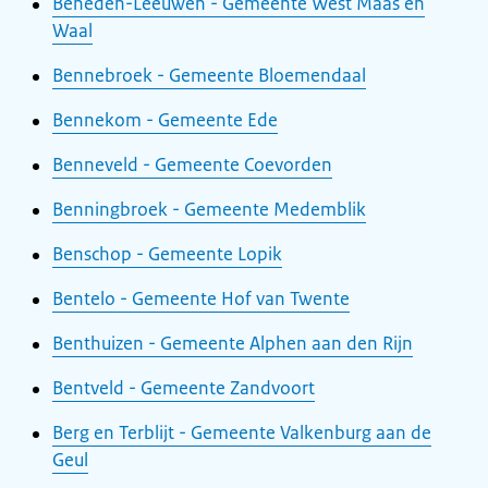
Beneden-Leeuwen - Gemeente West Maas en
Waal
Bennebroek - Gemeente Bloemendaal
Bennekom - Gemeente Ede
Benneveld - Gemeente Coevorden
Benningbroek - Gemeente Medemblik
Benschop - Gemeente Lopik
Bentelo - Gemeente Hof van Twente
Benthuizen - Gemeente Alphen aan den Rijn
Bentveld - Gemeente Zandvoort
Berg en Terblijt - Gemeente Valkenburg aan de
Geul