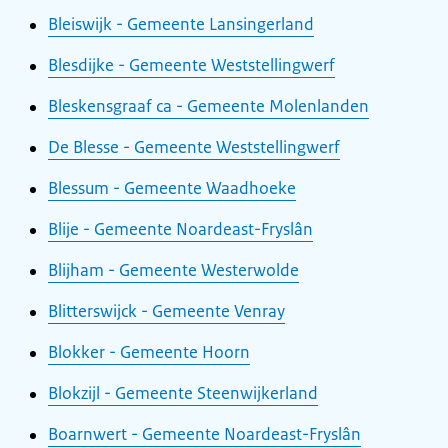
Bleiswijk - Gemeente Lansingerland
Blesdijke - Gemeente Weststellingwerf
Bleskensgraaf ca - Gemeente Molenlanden
De Blesse - Gemeente Weststellingwerf
Blessum - Gemeente Waadhoeke
Blije - Gemeente Noardeast-Fryslân
Blijham - Gemeente Westerwolde
Blitterswijck - Gemeente Venray
Blokker - Gemeente Hoorn
Blokzijl - Gemeente Steenwijkerland
Boarnwert - Gemeente Noardeast-Fryslân