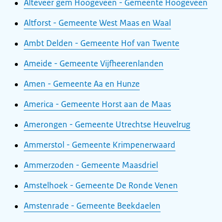
Alteveer gem Hoogeveen - Gemeente Hoogeveen
Altforst - Gemeente West Maas en Waal
Ambt Delden - Gemeente Hof van Twente
Ameide - Gemeente Vijfheerenlanden
Amen - Gemeente Aa en Hunze
America - Gemeente Horst aan de Maas
Amerongen - Gemeente Utrechtse Heuvelrug
Ammerstol - Gemeente Krimpenerwaard
Ammerzoden - Gemeente Maasdriel
Amstelhoek - Gemeente De Ronde Venen
Amstenrade - Gemeente Beekdaelen