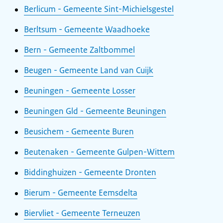
Berlicum - Gemeente Sint-Michielsgestel
Berltsum - Gemeente Waadhoeke
Bern - Gemeente Zaltbommel
Beugen - Gemeente Land van Cuijk
Beuningen - Gemeente Losser
Beuningen Gld - Gemeente Beuningen
Beusichem - Gemeente Buren
Beutenaken - Gemeente Gulpen-Wittem
Biddinghuizen - Gemeente Dronten
Bierum - Gemeente Eemsdelta
Biervliet - Gemeente Terneuzen