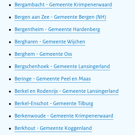
Bergambacht - Gemeente Krimpenerwaard
Bergen aan Zee - Gemeente Bergen (NH)
Bergentheim - Gemeente Hardenberg
Bergharen - Gemeente Wijchen
Berghem - Gemeente Oss
Bergschenhoek - Gemeente Lansingerland
Beringe - Gemeente Peel en Maas
Berkel en Rodenrijs - Gemeente Lansingerland
Berkel-Enschot - Gemeente Tilburg
Berkenwoude - Gemeente Krimpenerwaard
Berkhout - Gemeente Koggenland