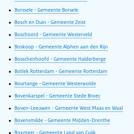
Borssele - Gemeente Borsele
Bosch en Duin - Gemeente Zeist
Boschoord - Gemeente Westerveld
Boskoop - Gemeente Alphen aan den Rijn
Bosschenhoofd - Gemeente Halderberge
Botlek Rotterdam - Gemeente Rotterdam
Bourtange - Gemeente Westerwolde
Bovenkarspel - Gemeente Stede Broec
Boven-Leeuwen - Gemeente West Maas en Waal
Bovensmilde - Gemeente Midden-Drenthe
Boxmeer - Gemeente Land van Cuijk