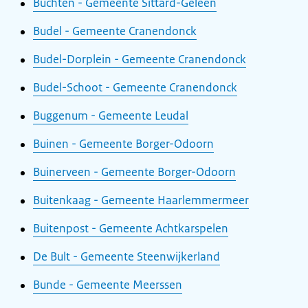
Buchten - Gemeente Sittard-Geleen
Budel - Gemeente Cranendonck
Budel-Dorplein - Gemeente Cranendonck
Budel-Schoot - Gemeente Cranendonck
Buggenum - Gemeente Leudal
Buinen - Gemeente Borger-Odoorn
Buinerveen - Gemeente Borger-Odoorn
Buitenkaag - Gemeente Haarlemmermeer
Buitenpost - Gemeente Achtkarspelen
De Bult - Gemeente Steenwijkerland
Bunde - Gemeente Meerssen