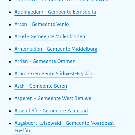
Appingedam - Gemeente Eemsdelta
Arcen - Gemeente Venlo
Arkel - Gemeente Molenlanden
Arnemuiden - Gemeente Middelburg
Arriën - Gemeente Ommen
Arum - Gemeente Súdwest-Fryslân
Asch - Gemeente Buren
Asperen - Gemeente West Betuwe
Assendelft - Gemeente Zaanstad
Augsbuert-Lytsewâld - Gemeente Noardeast-
Fryslân