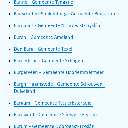
Bunne - Gemeente Tynaarlo
Bunschoten-Spakenburg - Gemeente Bunschoten
Burdaard - Gemeente Noardeast-Fryslân
Buren - Gemeente Ameland
Den Burg - Gemeente Texel
Burgerbrug - Gemeente Schagen
Burgerveen - Gemeente Haarlemmermeer
Burgh-Haamstede - Gemeente Schouwen-
Duiveland
Burgum - Gemeente Tytsjerksteradiel
Burgwerd - Gemeente Súdwest-Fryslân
Burum - Gemeente Noardeast-Fryslân