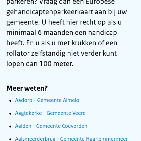
parkeren? Vraag dan een Europese
gehandicaptenparkeerkaart aan bij uw
gemeente. U heeft hier recht op als u
minimaal 6 maanden een handicap
heeft. En u als u met krukken of een
rollator zelfstandig niet verder kunt
lopen dan 100 meter.
Meer weten?
Aadorp - Gemeente Almelo
Aagtekerke - Gemeente Veere
Aalden - Gemeente Coevorden
Aalsmeerderbrug - Gemeente Haarlemmermeer