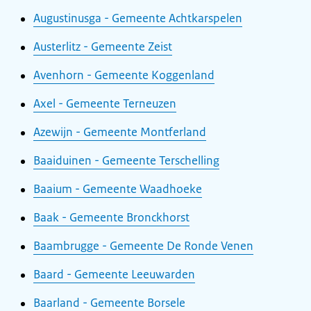
Augustinusga - Gemeente Achtkarspelen
Austerlitz - Gemeente Zeist
Avenhorn - Gemeente Koggenland
Axel - Gemeente Terneuzen
Azewijn - Gemeente Montferland
Baaiduinen - Gemeente Terschelling
Baaium - Gemeente Waadhoeke
Baak - Gemeente Bronckhorst
Baambrugge - Gemeente De Ronde Venen
Baard - Gemeente Leeuwarden
Baarland - Gemeente Borsele