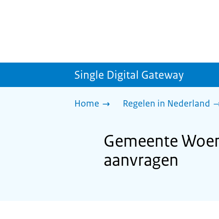
Single Digital Gateway
Home
Regelen in Nederland
Gemeente Woens
aanvragen