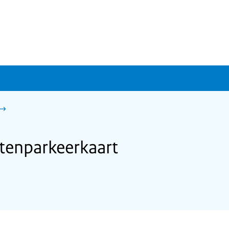
tenparkeerkaart