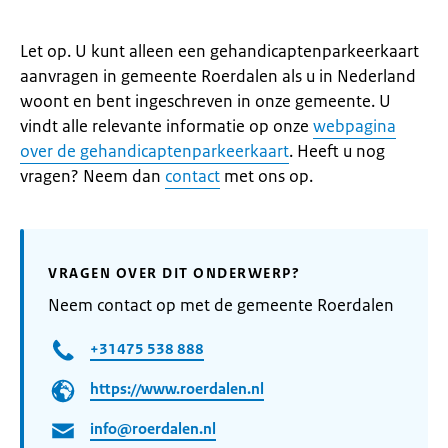
Let op. U kunt alleen een gehandicaptenparkeerkaart
aanvragen in gemeente Roerdalen als u in Nederland
woont en bent ingeschreven in onze gemeente. U
vindt alle relevante informatie op onze
webpagina
over de gehandicaptenparkeerkaart
. Heeft u nog
vragen? Neem dan
contact
met ons op.
VRAGEN OVER DIT ONDERWERP?
Neem contact op met de gemeente Roerdalen
+31475 538 888
https://www.roerdalen.nl
info@roerdalen.nl