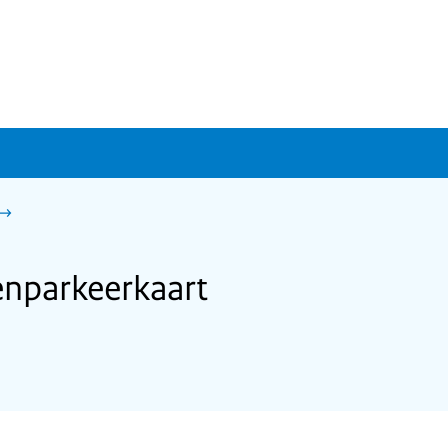
nparkeerkaart