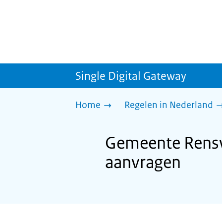
Single Digital Gateway
Home
Regelen in Nederland
Gemeente Rensw
aanvragen