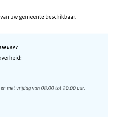
e van uw gemeente beschikbaar.
RWERP?
overheid:
en met vrijdag van 08.00 tot 20.00 uur.