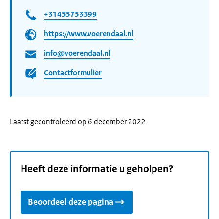
+31455753399
https://www.voerendaal.nl
info@voerendaal.nl
Contactformulier
Laatst gecontroleerd op 6 december 2022
Heeft deze informatie u geholpen?
Beoordeel deze pagina