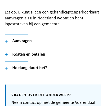
Let op. U kunt alleen een gehandicaptenparkeerkaart
aanvragen als u in Nederland woont en bent
ingeschreven bij een gemeente.
Aanvragen
Kosten en betalen
Hoelang duurt het?
VRAGEN OVER DIT ONDERWERP?
Neem contact op met de gemeente Voerendaal