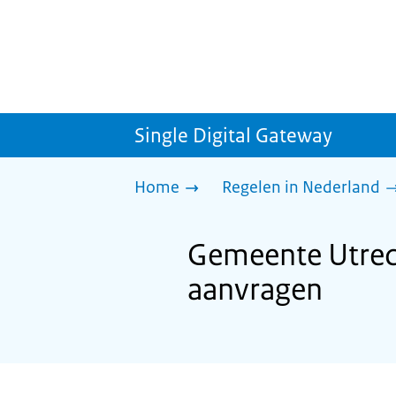
Single Digital Gateway
Home
Regelen in Nederland
Gemeente Utrec
aanvragen