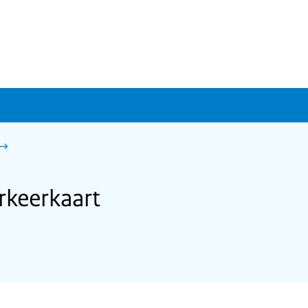
rkeerkaart