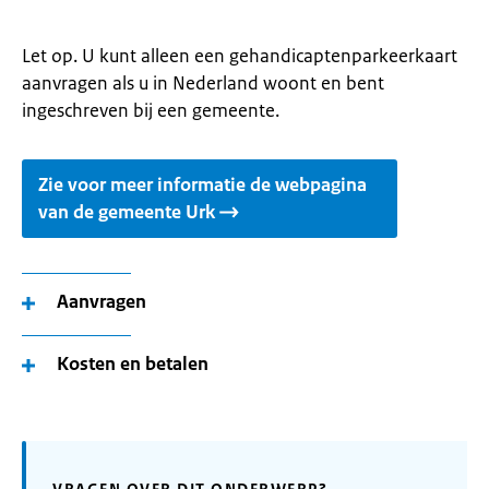
Let op. U kunt alleen een gehandicaptenparkeerkaart
aanvragen als u in Nederland woont en bent
ingeschreven bij een gemeente.
Zie voor meer informatie de webpagina
van de gemeente Urk
Aanvragen
Kosten en betalen