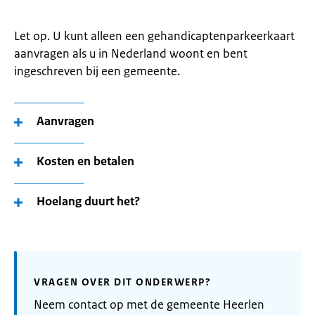
Let op. U kunt alleen een gehandicaptenparkeerkaart
aanvragen als u in Nederland woont en bent
ingeschreven bij een gemeente.
Aanvragen
Kosten en betalen
Hoelang duurt het?
VRAGEN OVER DIT ONDERWERP?
Neem contact op met de gemeente Heerlen