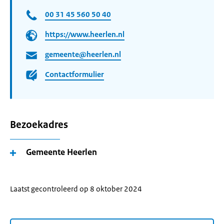
00 31 45 560 50 40
https://www.heerlen.nl
gemeente@heerlen.nl
Contactformulier
Bezoekadres
Gemeente Heerlen
Laatst gecontroleerd op 8 oktober 2024