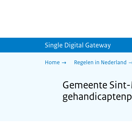
Single Digital Gateway
Home
Regelen in Nederland
Gemeente Sint-M
gehandicaptenp