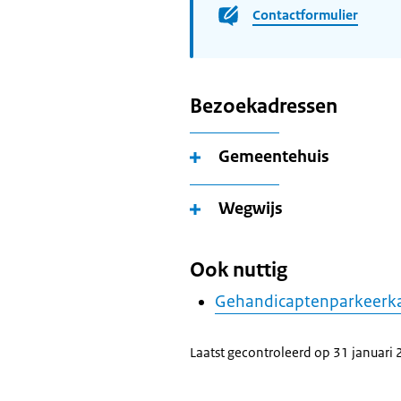
Contactformulier
Bezoekadressen
Gemeentehuis
Wegwijs
Ook nuttig
Gehandicaptenparkeerk
Laatst gecontroleerd op 31 januari