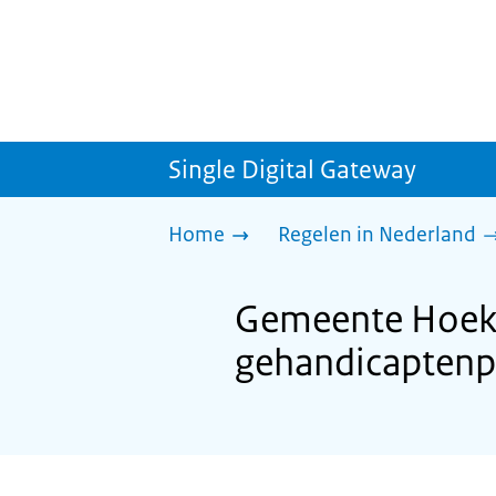
Single Digital Gateway
Home
Regelen in Nederland
Gemeente Hoeks
gehandicaptenp