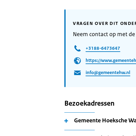
VRAGEN OVER DIT ONDE
Neem contact op met d
+3188-6473647
https://www.gemeenteh
info@gemeentehw.nl
Bezoekadressen
Gemeente Hoeksche Wa