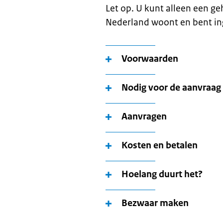
Let op. U kunt alleen een g
Nederland woont en bent in
Voorwaarden
Nodig voor de aanvraag
Aanvragen
Kosten en betalen
Hoelang duurt het?
Bezwaar maken