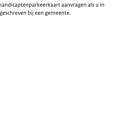
ehandicaptenparkeerkaart aanvragen als u in
geschreven bij een gemeente.