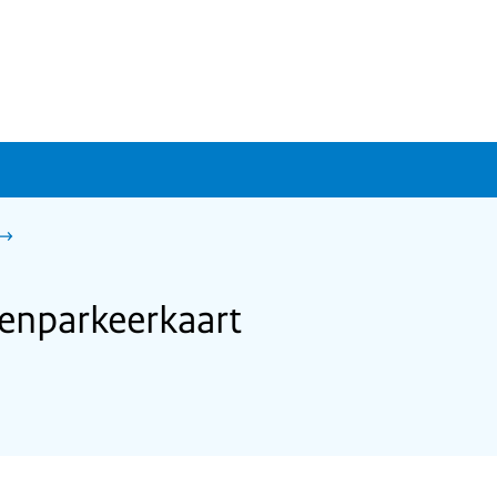
enparkeerkaart