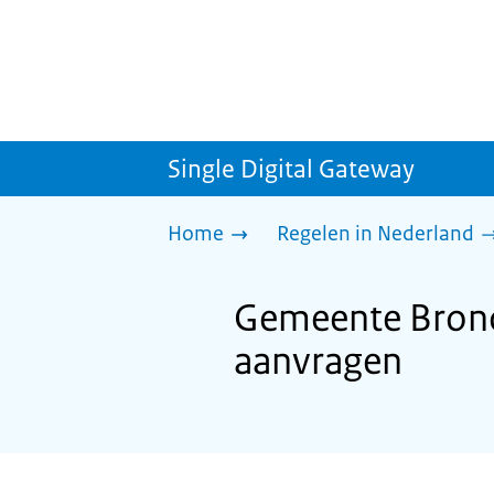
Single Digital Gateway
Home
Regelen in Nederland
Gemeente Bronc
aanvragen