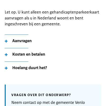
Let op. U kunt alleen een gehandicaptenparkeerkaart
aanvragen als u in Nederland woont en bent
ingeschreven bij een gemeente.
Aanvragen
Kosten en betalen
Hoelang duurt het?
VRAGEN OVER DIT ONDERWERP?
Neem contact op met de gemeente Venlo