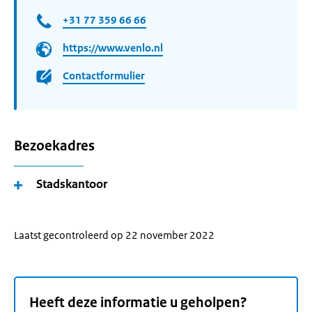
+31 77 359 66 66
https://www.venlo.nl
Contactformulier
Bezoekadres
Stadskantoor
Laatst gecontroleerd op 22 november 2022
Heeft deze informatie u geholpen?