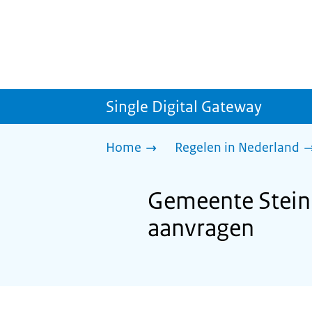
Single Digital Gateway
Home
Regelen in Nederland
Gemeente Stein
aanvragen