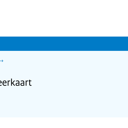
erkaart