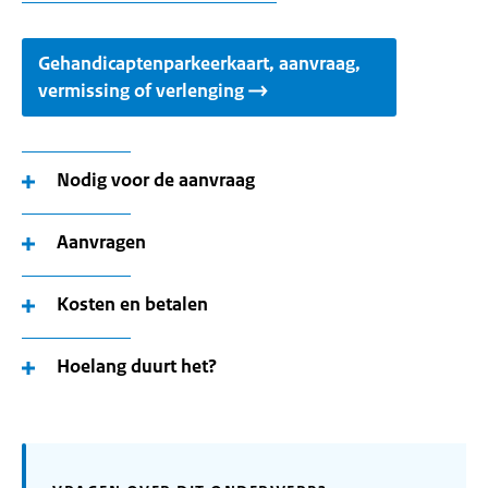
Gehandicaptenparkeerkaart, aanvraag,
vermissing of verlenging
Nodig voor de aanvraag
Aanvragen
Kosten en betalen
Hoelang duurt het?