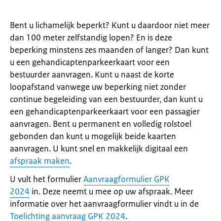
Bent u lichamelijk beperkt? Kunt u daardoor niet meer
dan 100 meter zelfstandig lopen? En is deze
beperking minstens zes maanden of langer? Dan kunt
u een gehandicaptenparkeerkaart voor een
bestuurder aanvragen. Kunt u naast de korte
loopafstand vanwege uw beperking niet zonder
continue begeleiding van een bestuurder, dan kunt u
een gehandicaptenparkeerkaart voor een passagier
aanvragen. Bent u permanent en volledig rolstoel
gebonden dan kunt u mogelijk beide kaarten
aanvragen. U kunt snel en makkelijk digitaal een
afspraak maken
.
U vult het formulier
Aanvraagformulier GPK
2024
in. Deze neemt u mee op uw afspraak. Meer
informatie over het aanvraagformulier vindt u in de
Toelichting aanvraag GPK 2024
.