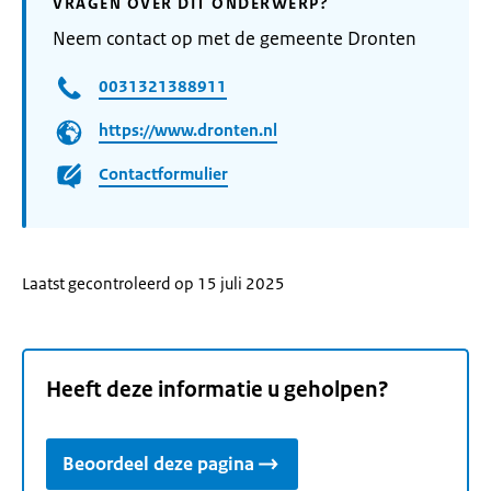
VRAGEN OVER DIT ONDERWERP?
Neem contact op met de gemeente Dronten
0031321388911
https://www.dronten.nl
Contactformulier
Laatst gecontroleerd op 15 juli 2025
Heeft deze informatie u geholpen?
Beoordeel deze pagina