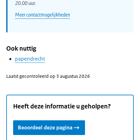
20.00 uur.
Meer contactmogelijkheden
Ook nuttig
papendrecht
Laatst gecontroleerd op 3 augustus 2026
Heeft deze informatie u geholpen?
Beoordeel deze pagina