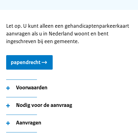
Let op. U kunt alleen een gehandicaptenparkeerkaart
aanvragen als u in Nederland woont en bent
ingeschreven bij een gemeente.
papendrecht
Voorwaarden
Nodig voor de aanvraag
Aanvragen