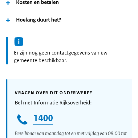
Kosten en betalen
Hoelang duurt het?
Informatie:
Er zijn nog geen contactgegevens van uw
gemeente beschikbaar.
VRAGEN OVER DIT ONDERWERP?
Bel met Informatie Rijksoverheid:
1400
Bereikbaar van maandag tot en met vrijdag van 08.00 tot