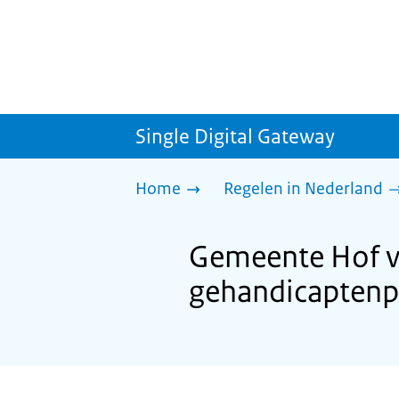
Single Digital Gateway
Home
Regelen in Nederland
Gemeente Hof v
gehandicaptenp