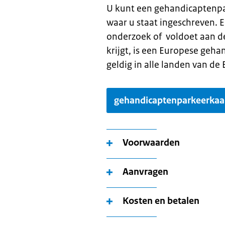
U kunt een gehandicaptenpa
waar u staat ingeschreven. 
onderzoek of voldoet aan de
krijgt, is een Europese geha
geldig in alle landen van de
gehandicaptenparkeerkaa
Voorwaarden
Aanvragen
Kosten en betalen