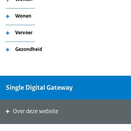
Wonen
Vervoer
Gezondheid
Single Digital Gateway
Over deze website