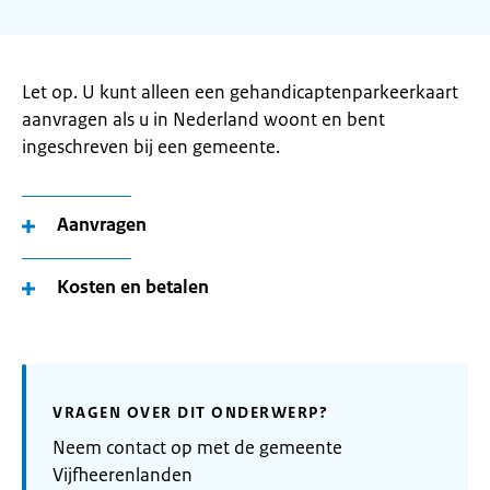
Let op. U kunt alleen een gehandicaptenparkeerkaart
aanvragen als u in Nederland woont en bent
ingeschreven bij een gemeente.
Aanvragen
Kosten en betalen
VRAGEN OVER DIT ONDERWERP?
Neem contact op met de gemeente
Vijfheerenlanden