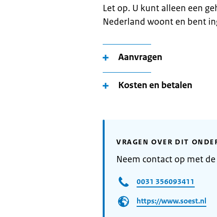
Let op. U kunt alleen een g
Nederland woont en bent in
Aanvragen
Kosten en betalen
VRAGEN OVER DIT ONDE
Neem contact op met de
0031 356093411
https://www.soest.nl