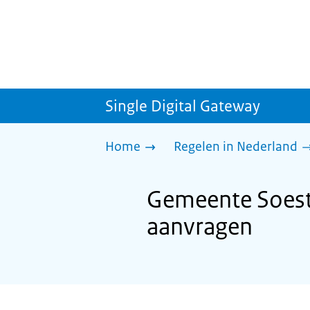
Single Digital Gateway
Home
Regelen in Nederland
Gemeente Soest
aanvragen