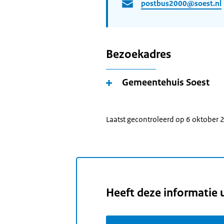
postbus2000@soest.nl
Bezoekadres
Gemeentehuis Soest
Laatst gecontroleerd op 6 oktober
Heeft deze informatie 