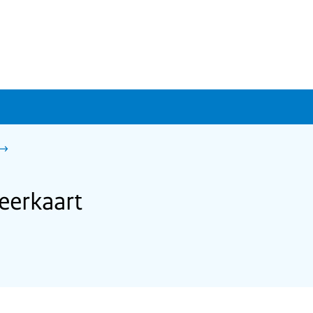
eerkaart