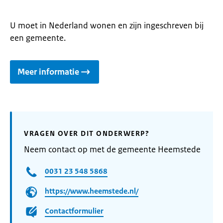
U moet in Nederland wonen en zijn ingeschreven bij
een gemeente.
Meer informatie
VRAGEN OVER DIT ONDERWERP?
Neem contact op met de gemeente Heemstede
0031 23 548 5868
https://www.heemstede.nl/
Contactformulier