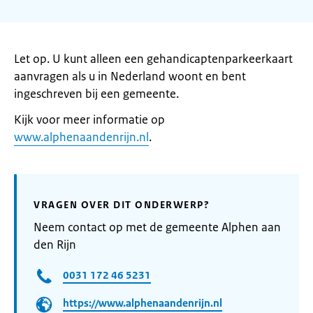
Let op. U kunt alleen een gehandicaptenparkeerkaart
aanvragen als u in Nederland woont en bent
ingeschreven bij een gemeente.
Kijk voor meer informatie op
www.alphenaandenrijn.nl
.
VRAGEN OVER DIT ONDERWERP?
Neem contact op met de gemeente Alphen aan
den Rijn
0031 172 46 5231
https://www.alphenaandenrijn.nl