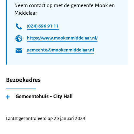
Neem contact op met de gemeente Mook en
Middelaar
(024) 696 91 11
https://www.mookenmiddelaar.nl/
gemeente@mookenmiddelaar.nl
Bezoekadres
Gemeentehuis - City Hall
Laatst gecontroleerd op 25 januari 2024