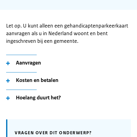
Let op. U kunt alleen een gehandicaptenparkeerkaart
aanvragen als u in Nederland woont en bent
ingeschreven bij een gemeente.
Aanvragen
Kosten en betalen
Hoelang duurt het?
VRAGEN OVER DIT ONDERWERP?