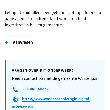
Let op. U kunt alleen een gehandicaptenparkeerkaart
aanvragen als u in Nederland woont en bent
ingeschreven bij een gemeente.
Aanvragen
VRAGEN OVER DIT ONDERWERP?
Neem contact op met de gemeente Wassenaar
+31886549222
https://www.wassenaar.nl/single-digital-
gateway-sdg