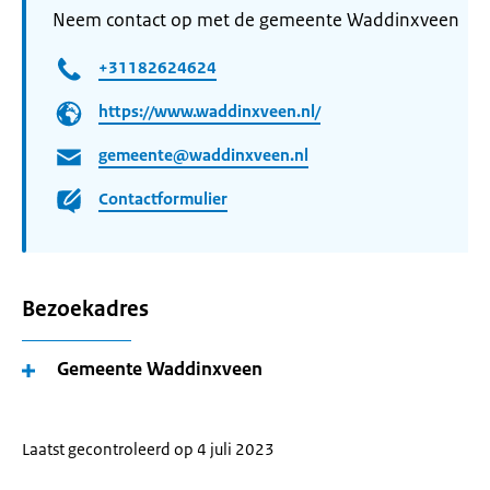
Neem contact op met de gemeente Waddinxveen
+31182624624
https://www.waddinxveen.nl/
gemeente@waddinxveen.nl
Contactformulier
Bezoekadres
Gemeente Waddinxveen
Laatst gecontroleerd op 4 juli 2023