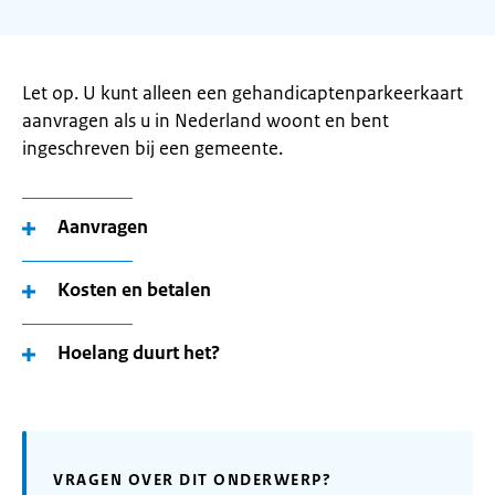
Let op. U kunt alleen een gehandicaptenparkeerkaart
aanvragen als u in Nederland woont en bent
ingeschreven bij een gemeente.
Aanvragen
Kosten en betalen
Hoelang duurt het?
VRAGEN OVER DIT ONDERWERP?