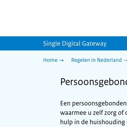
Single Digital Gateway
Home
Regelen in Nederland
Persoonsgebond
Een persoonsgebonden 
waarmee u zelf zorg of 
hulp in de huishouding 