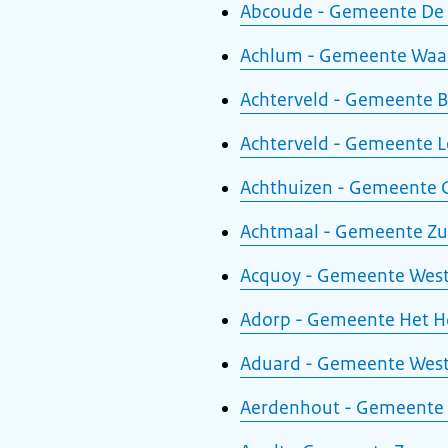
Abcoude - Gemeente De
Achlum - Gemeente Wa
Achterveld - Gemeente 
Achterveld - Gemeente 
Achthuizen - Gemeente 
Achtmaal - Gemeente Zu
Acquoy - Gemeente Wes
Adorp - Gemeente Het H
Aduard - Gemeente West
Aerdenhout - Gemeente