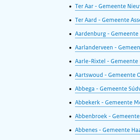
Ter Aar - Gemeente Nie
Ter Aard - Gemeente Ass
Aardenburg - Gemeente 
Aarlanderveen - Gemeent
Aarle-Rixtel - Gemeente
Aartswoud - Gemeente 
Abbega - Gemeente Súdw
Abbekerk - Gemeente M
Abbenbroek - Gemeente
Abbenes - Gemeente H