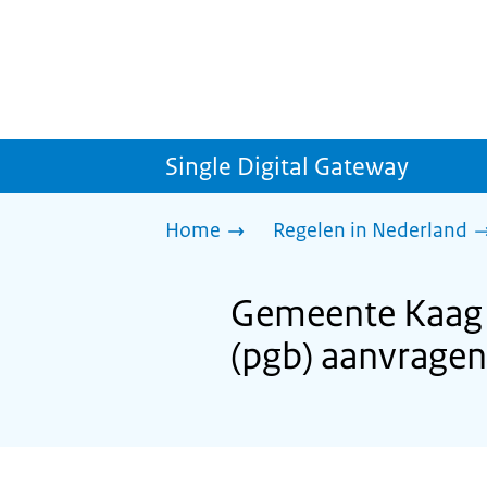
Single Digital Gateway
Home
Regelen in Nederland
Gemeente Kaag 
(pgb) aanvragen