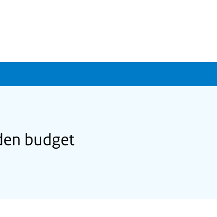
den budget