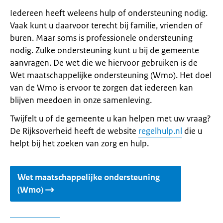
Iedereen heeft weleens hulp of ondersteuning nodig.
Vaak kunt u daarvoor terecht bij familie, vrienden of
buren. Maar soms is professionele ondersteuning
nodig. Zulke ondersteuning kunt u bij de gemeente
aanvragen. De wet die we hiervoor gebruiken is de
Wet maatschappelijke ondersteuning (Wmo). Het doel
van de Wmo is ervoor te zorgen dat iedereen kan
blijven meedoen in onze samenleving.
Twijfelt u of de gemeente u kan helpen met uw vraag?
De Rijksoverheid heeft de website
regelhulp.nl
die u
helpt bij het zoeken van zorg en hulp.
Wet maatschappelijke ondersteuning
(Wmo)