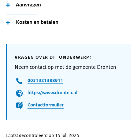
Aanvragen
Kosten en betalen
VRAGEN OVER DIT ONDERWERP?
Neem contact op met de gemeente Dronten
0031321388911
https://www.dronten.nl
Contactformulier
Laatst gecontroleerd op 15 juli 2025