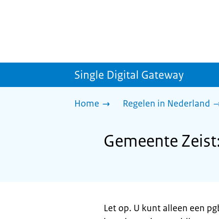
Single Digital Gateway
Home
Regelen in Nederland
Gemeente Zeist
Let op. U kunt alleen een p