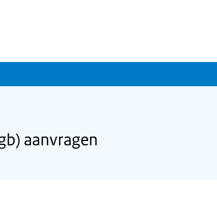
gb) aanvragen