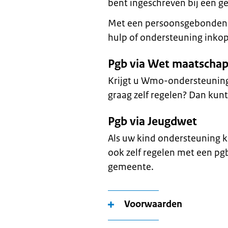
bent ingeschreven bij een 
Met een persoonsgebonden 
hulp of ondersteuning inkope
Pgb via Wet maatschap
Krijgt u Wmo-ondersteuning
graag zelf regelen? Dan kun
Pgb via Jeugdwet
Als uw kind ondersteuning k
ook zelf regelen met een pgb
gemeente.
Voorwaarden