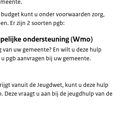
gemeente.
budget kunt u onder voorwaarden zorg,
n. Er zijn 2 soorten pgb:
pelijke ondersteuning (Wmo)
 van uw gemeente? En wilt u deze hulp
t u pgb aanvragen bij uw gemeente.
rijgt vanuit de Jeugdwet, kunt u deze hulp
. Deze vraagt u aan bij de jeugdhulp van de