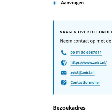
Aanvragen
VRAGEN OVER DIT ONDE
Neem contact op met de
00 31 30 6987911
https://www.zeist.nl/
zeist@zeist.nl
Contactformulier
Bezoekadres