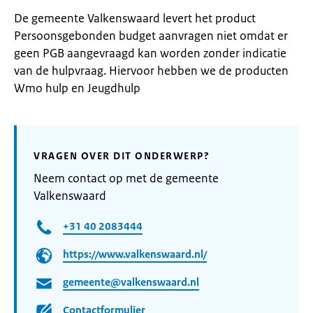
De gemeente Valkenswaard levert het product
Persoonsgebonden budget aanvragen niet omdat er
geen PGB aangevraagd kan worden zonder indicatie
van de hulpvraag. Hiervoor hebben we de producten
Wmo hulp en Jeugdhulp
VRAGEN OVER DIT ONDERWERP?
Neem contact op met de gemeente
Valkenswaard
+31 40 2083444
https://www.valkenswaard.nl/
gemeente@valkenswaard.nl
Contactformulier