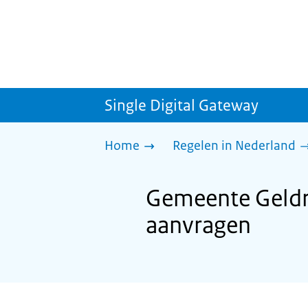
Single Digital Gateway
Home
Regelen in Nederland
Gemeente Geldr
aanvragen