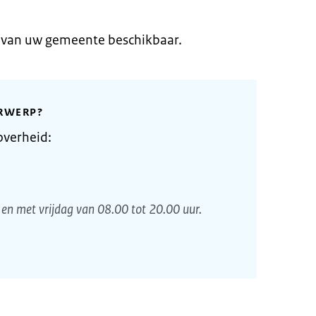
e van uw gemeente beschikbaar.
RWERP?
overheid:
en met vrijdag van 08.00 tot 20.00 uur.