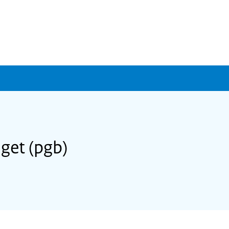
et (pgb)