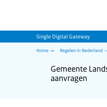
Single Digital Gateway
Home
Regelen in Nederland
Gemeente Lands
aanvragen