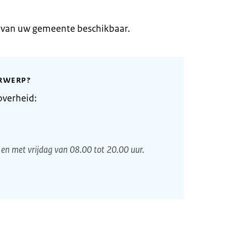
e van uw gemeente beschikbaar.
RWERP?
overheid:
en met vrijdag van 08.00 tot 20.00 uur.