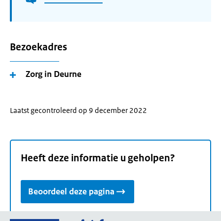
Bezoekadres
Zorg in Deurne
Laatst gecontroleerd op 9 december 2022
Heeft deze informatie u geholpen?
Beoordeel deze pagina