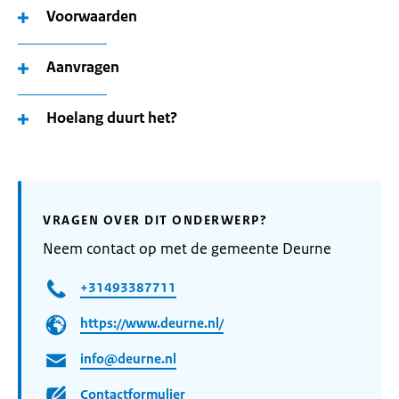
Voorwaarden
Aanvragen
Hoelang duurt het?
VRAGEN OVER DIT ONDERWERP?
Neem contact op met de gemeente Deurne
+31493387711
https://www.deurne.nl/
info@deurne.nl
Contactformulier