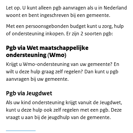
Let op. U kunt alleen pgb aanvragen als u in Nederland
woont en bent ingeschreven bij een gemeente.
Met een persoonsgebonden budget kunt u zorg, hulp
of ondersteuning inkopen. Er zijn 2 soorten pgb:
Pgb via Wet maatschappelijke
ondersteuning
(
Wmo)
Krijgt u Wmo-ondersteuning van uw gemeente? En
wilt u deze hulp graag zelf regelen? Dan kunt u pgb
aanvragen bij uw gemeente.
Pgb via Jeugdwet
Als uw kind ondersteuning krijgt vanuit de Jeugdwet,
kunt u deze hulp ook zelf regelen met een pgb. Deze
vraagt u aan bij de jeugdhulp van de gemeente.