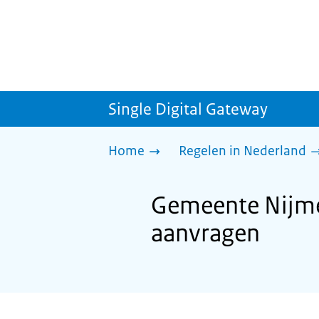
Single Digital Gateway
Home
Regelen in Nederland
Gemeente Nijme
aanvragen