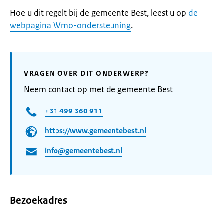
Hoe u dit regelt bij de gemeente Best, leest u op
de
webpagina Wmo-ondersteuning
.
VRAGEN OVER DIT ONDERWERP?
Neem contact op met de gemeente Best
+31 499 360 911
https://www.gemeentebest.nl
info@gemeentebest.nl
Bezoekadres