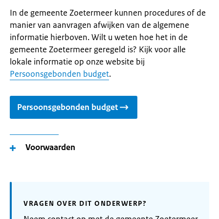
In de gemeente Zoetermeer kunnen procedures of de
manier van aanvragen afwijken van de algemene
informatie hierboven. Wilt u weten hoe het in de
gemeente Zoetermeer geregeld is? Kijk voor alle
lokale informatie op onze website bij
Persoonsgebonden budget
.
Persoonsgebonden budget
Voorwaarden
VRAGEN OVER DIT ONDERWERP?