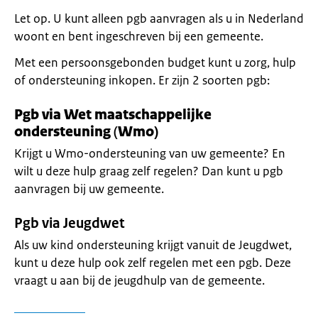
Let op. U kunt alleen pgb aanvragen als u in Nederland
woont en bent ingeschreven bij een gemeente.
Met een persoonsgebonden budget kunt u zorg, hulp
of ondersteuning inkopen. Er zijn 2 soorten pgb:
Pgb via Wet maatschappelijke
ondersteuning
(
Wmo)
Krijgt u Wmo-ondersteuning van uw gemeente? En
wilt u deze hulp graag zelf regelen? Dan kunt u pgb
aanvragen bij uw gemeente.
Pgb via Jeugdwet
Als uw kind ondersteuning krijgt vanuit de Jeugdwet,
kunt u deze hulp ook zelf regelen met een pgb. Deze
vraagt u aan bij de jeugdhulp van de gemeente.