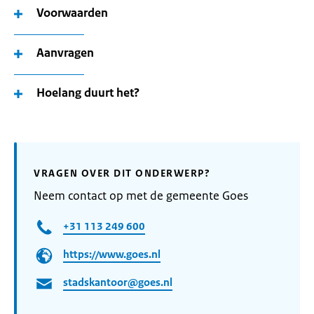
Voorwaarden
Aanvragen
Hoelang duurt het?
VRAGEN OVER DIT ONDERWERP?
Neem contact op met de gemeente Goes
+31 113 249 600
https://www.goes.nl
stadskantoor@goes.nl