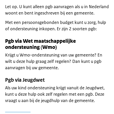
Let op. U kunt alleen pgb aanvragen als u in Nederland
woont en bent ingeschreven bij een gemeente.
Met een persoonsgebonden budget kunt u zorg, hulp
of ondersteuning inkopen. Er zijn 2 soorten pgb:
Pgb via Wet maatschappelijke
ondersteuning
(
Wmo)
Krijgt u Wmo-ondersteuning van uw gemeente? En
wilt u deze hulp graag zelf regelen? Dan kunt u pgb
aanvragen bij uw gemeente.
Pgb via Jeugdwet
Als uw kind ondersteuning krijgt vanuit de Jeugdwet,
kunt u deze hulp ook zelf regelen met een pgb. Deze
vraagt u aan bij de jeugdhulp van de gemeente.