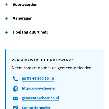
Voorwaarden
Aanvragen
Hoelang duurt het?
VRAGEN OVER DIT ONDERWERP?
Neem contact op met de gemeente Heerlen
00 31 45 560 50 40
https://www.heerlen.nl
gemeente@heerlen.nl
Contactformulier