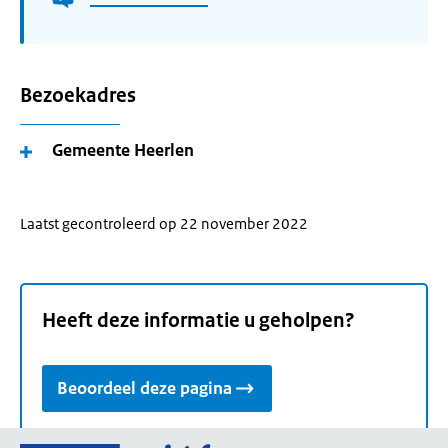
Bezoekadres
Gemeente Heerlen
Laatst gecontroleerd op 22 november 2022
Heeft deze informatie u geholpen?
Beoordeel deze pagina