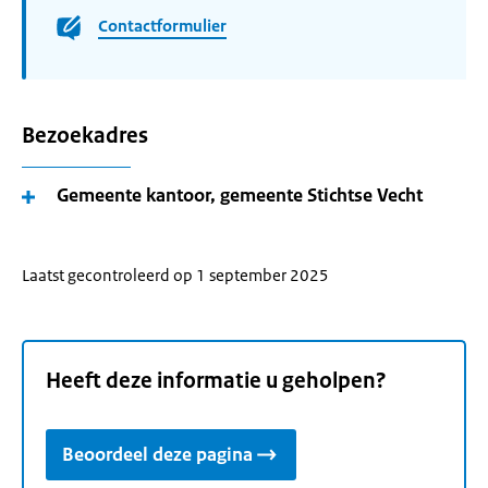
Contactformulier
Bezoekadres
Gemeente kantoor, gemeente Stichtse Vecht
Laatst gecontroleerd op 1 september 2025
Heeft deze informatie u geholpen?
Beoordeel deze pagina