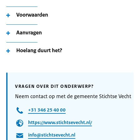
Voorwaarden
Aanvragen
Hoelang duurt het?
VRAGEN OVER DIT ONDERWERP?
Neem contact op met de gemeente Stichtse Vecht
+31 346 25 40 00
https://www.stichtsevecht.nl/
info@stichtsevecht.nl