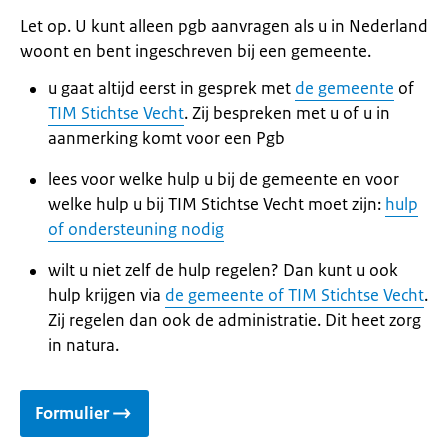
Let op. U kunt alleen pgb aanvragen als u in Nederland
woont en bent ingeschreven bij een gemeente.
u gaat altijd eerst in gesprek met
de gemeente
of
TIM Stichtse Vecht
. Zij bespreken met u of u in
aanmerking komt voor een Pgb
lees voor welke hulp u bij de gemeente en voor
welke hulp u bij TIM Stichtse Vecht moet zijn:
hulp
of ondersteuning nodig
wilt u niet zelf de hulp regelen? Dan kunt u ook
hulp krijgen via
de gemeente of TIM Stichtse Vecht
.
Zij regelen dan ook de administratie. Dit heet zorg
in natura.
Formulier