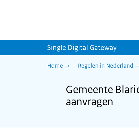
Single Digital Gateway
Home
Regelen in Nederland
Gemeente Blari
aanvragen