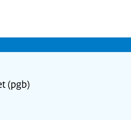
t (pgb)