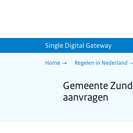
Single Digital Gateway
Home
Regelen in Nederland
Gemeente Zunde
aanvragen