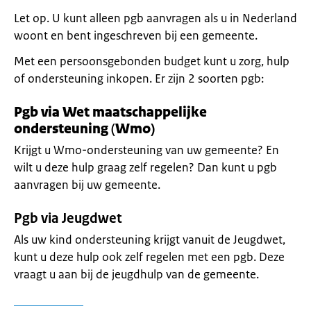
Let op. U kunt alleen pgb aanvragen als u in Nederland
woont en bent ingeschreven bij een gemeente.
Met een persoonsgebonden budget kunt u zorg, hulp
of ondersteuning inkopen. Er zijn 2 soorten pgb:
Pgb via Wet maatschappelijke
ondersteuning
(
Wmo)
Krijgt u Wmo-ondersteuning van uw gemeente? En
wilt u deze hulp graag zelf regelen? Dan kunt u pgb
aanvragen bij uw gemeente.
Pgb via Jeugdwet
Als uw kind ondersteuning krijgt vanuit de Jeugdwet,
kunt u deze hulp ook zelf regelen met een pgb. Deze
vraagt u aan bij de jeugdhulp van de gemeente.