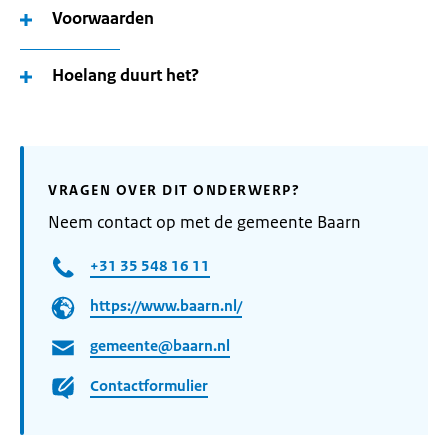
Voorwaarden
Hoelang duurt het?
VRAGEN OVER DIT ONDERWERP?
Neem contact op met de gemeente Baarn
+31 35 548 16 11
https://www.baarn.nl/
gemeente@baarn.nl
Contactformulier