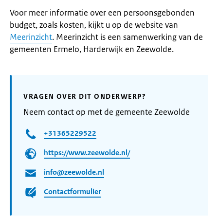
Voor meer informatie over een persoonsgebonden
budget, zoals kosten, kijkt u op de website van
Meerinzicht
. Meerinzicht is een samenwerking van de
gemeenten Ermelo, Harderwijk en Zeewolde.
VRAGEN OVER DIT ONDERWERP?
Neem contact op met de gemeente Zeewolde
+31365229522
https://www.zeewolde.nl/
info@zeewolde.nl
Contactformulier