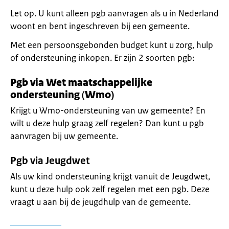
Let op. U kunt alleen pgb aanvragen als u in Nederland
woont en bent ingeschreven bij een gemeente.
Met een persoonsgebonden budget kunt u zorg, hulp
of ondersteuning inkopen. Er zijn 2 soorten pgb:
Pgb via Wet maatschappelijke
ondersteuning
(
Wmo)
Krijgt u Wmo-ondersteuning van uw gemeente? En
wilt u deze hulp graag zelf regelen? Dan kunt u pgb
aanvragen bij uw gemeente.
Pgb via Jeugdwet
Als uw kind ondersteuning krijgt vanuit de Jeugdwet,
kunt u deze hulp ook zelf regelen met een pgb. Deze
vraagt u aan bij de jeugdhulp van de gemeente.