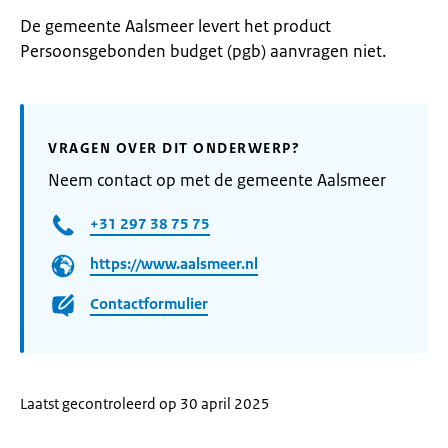
De gemeente Aalsmeer levert het product
Persoonsgebonden budget (pgb) aanvragen niet.
VRAGEN OVER DIT ONDERWERP?
Neem contact op met de gemeente Aalsmeer
+31 297 38 75 75
https://www.aalsmeer.nl
Contactformulier
Laatst gecontroleerd op 30 april 2025