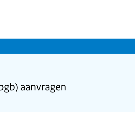
pgb) aanvragen