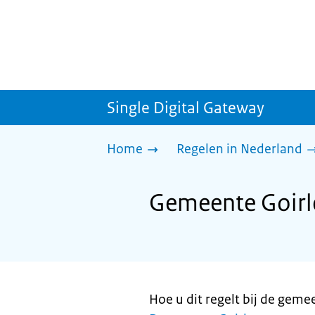
Single Digital Gateway
Home
Regelen in Nederland
Gemeente Goirl
Hoe u dit regelt bij de geme