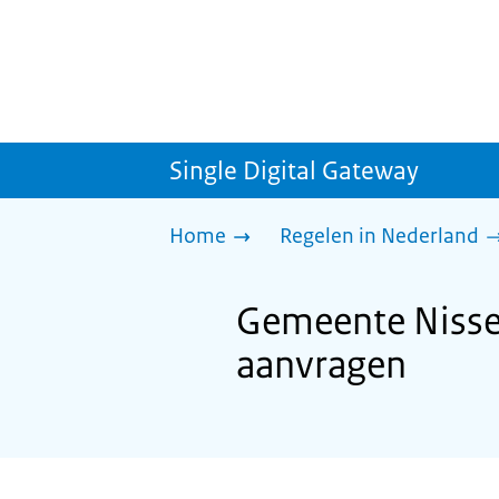
Single Digital Gateway
Home
Regelen in Nederland
Gemeente Nisse
aanvragen