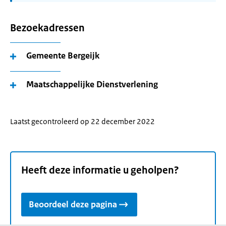
Bezoekadressen
Gemeente Bergeijk
Maatschappelijke Dienstverlening
Laatst gecontroleerd op 22 december 2022
Heeft deze informatie u geholpen?
Beoordeel deze pagina