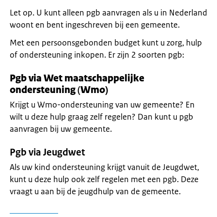
Let op. U kunt alleen pgb aanvragen als u in Nederland
woont en bent ingeschreven bij een gemeente.
Met een persoonsgebonden budget kunt u zorg, hulp
of ondersteuning inkopen. Er zijn 2 soorten pgb:
Pgb via Wet maatschappelijke
ondersteuning
(
Wmo)
Krijgt u Wmo-ondersteuning van uw gemeente? En
wilt u deze hulp graag zelf regelen? Dan kunt u pgb
aanvragen bij uw gemeente.
Pgb via Jeugdwet
Als uw kind ondersteuning krijgt vanuit de Jeugdwet,
kunt u deze hulp ook zelf regelen met een pgb. Deze
vraagt u aan bij de jeugdhulp van de gemeente.