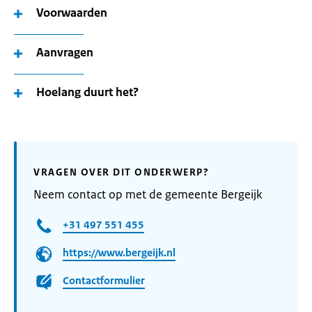
Voorwaarden
Aanvragen
Hoelang duurt het?
VRAGEN OVER DIT ONDERWERP?
Neem contact op met de gemeente Bergeijk
+31 497 551 455
https://www.bergeijk.nl
Contactformulier