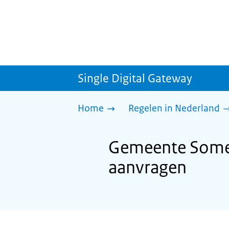
Single Digital Gateway
Home
Regelen in Nederland
Gemeente Somer
aanvragen