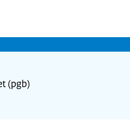
t (pgb)