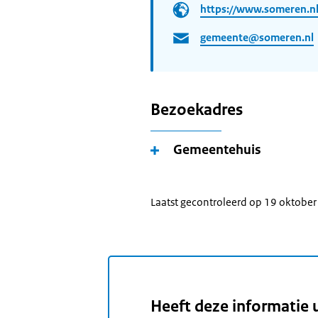
https://www.someren.n
gemeente@someren.nl
Bezoekadres
Gemeentehuis
Laatst gecontroleerd op 19 oktobe
Heeft deze informatie 