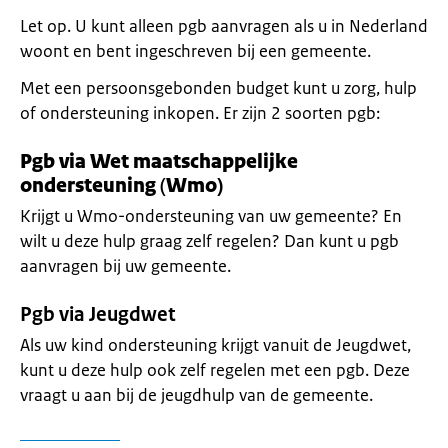
Let op. U kunt alleen pgb aanvragen als u in Nederland
woont en bent ingeschreven bij een gemeente.
Met een persoonsgebonden budget kunt u zorg, hulp
of ondersteuning inkopen. Er zijn 2 soorten pgb:
Pgb via Wet maatschappelijke
ondersteuning
(
Wmo)
Krijgt u Wmo-ondersteuning van uw gemeente? En
wilt u deze hulp graag zelf regelen? Dan kunt u pgb
aanvragen bij uw gemeente.
Pgb via Jeugdwet
Als uw kind ondersteuning krijgt vanuit de Jeugdwet,
kunt u deze hulp ook zelf regelen met een pgb. Deze
vraagt u aan bij de jeugdhulp van de gemeente.