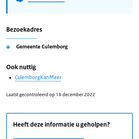
Bezoekadres
Gemeente Culemborg
Ook nuttig
CulemborgKanMeer
Laatst gecontroleerd op 19 december 2022
Heeft deze informatie u geholpen?