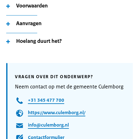
Voorwaarden
Aanvragen
Hoelang duurt het?
VRAGEN OVER DIT ONDERWERP?
Neem contact op met de gemeente Culemborg
+31 345 477 700
https://www.culemborg.nl/
info@culemborg.nl
Contactformulier