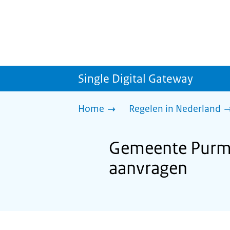
Single Digital Gateway
Home
Regelen in Nederland
Gemeente Purme
aanvragen