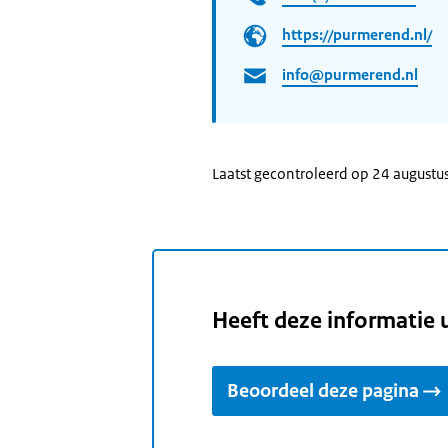
https://purmerend.nl/
info@purmerend.nl
Laatst gecontroleerd op 24 augustu
Heeft deze informatie 
Beoordeel deze pagina